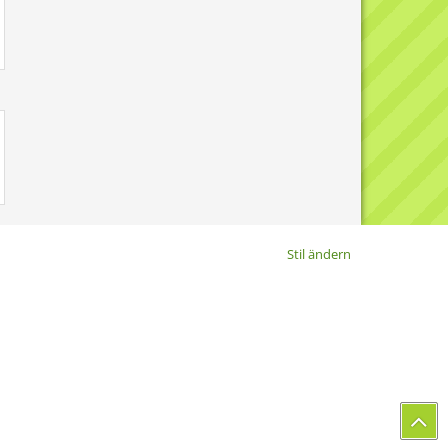
Stil ändern