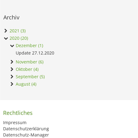
Archiv
2021 (3)
2020 (20)
Dezember (1)
Update 27.12.2020
November (6)
Oktober (4)
September (5)
August (4)
Rechtliches
Impressum
Datenschutzerklärung
Datenschutz-Manager