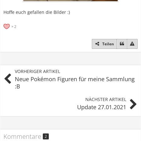
Hoffe euch gefallen die Bilder :)
2
Teilen
VORHERIGER ARTIKEL
Neue Pokémon Figuren für meine Sammlung
:B
NÄCHSTER ARTIKEL
Update 27.01.2021
Kommentare
2