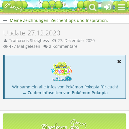
Meine Zeichnungen, Zeichentipps und Inspiration.
Update 27.12.2020
Traitorous Straghess
27. Dezember 2020
477 Mal gelesen
2 Kommentare
Wir sammeln alle Infos von Pokémon Pokopia für euch!
→ Zu den Infoseiten von Pokémon Pokopia