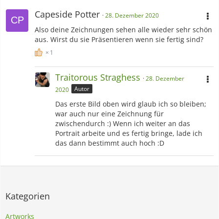
Capeside Potter
28. Dezember 2020
Also deine Zeichnungen sehen alle wieder sehr schön
aus. Wirst du sie Präsentieren wenn sie fertig sind?
1
Traitorous Straghess
28. Dezember
Autor
2020
Das erste Bild oben wird glaub ich so bleiben;
war auch nur eine Zeichnung für
zwischendurch :) Wenn ich weiter an das
Portrait arbeite und es fertig bringe, lade ich
das dann bestimmt auch hoch :D
Kategorien
Artworks