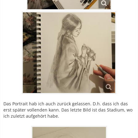
Das Portrait hab ich auch zurück gelassen. D.h. dass ich das
erst später vollenden kann. Das letzte Bild ist das Stadium, wo
ich zuletzt aufgehört habe.