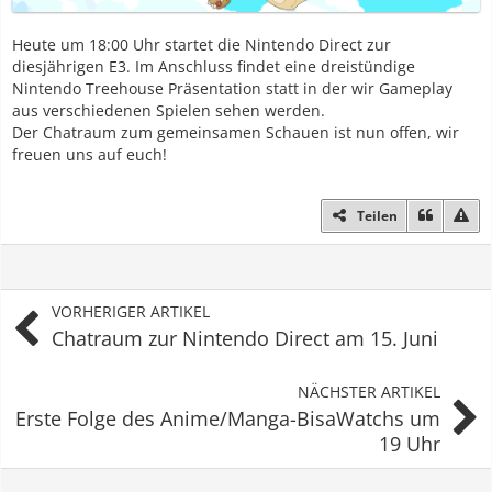
Heute um 18:00 Uhr startet die Nintendo Direct zur
diesjährigen E3. Im Anschluss findet eine dreistündige
Nintendo Treehouse Präsentation statt in der wir Gameplay
aus verschiedenen Spielen sehen werden.
Der Chatraum zum gemeinsamen Schauen ist nun offen, wir
freuen uns auf euch!
Teilen
VORHERIGER ARTIKEL
Chatraum zur Nintendo Direct am 15. Juni
NÄCHSTER ARTIKEL
Erste Folge des Anime/Manga-BisaWatchs um
19 Uhr