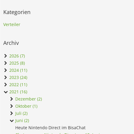
Kategorien
Verteiler
Archiv
2026 (7)
2025 (8)
2024 (11)
2023 (24)
2022 (11)
2021 (16)
Dezember (2)
Oktober (1)
Juli (2)
Juni (2)
Heute Nintendo Direct im BisaChat