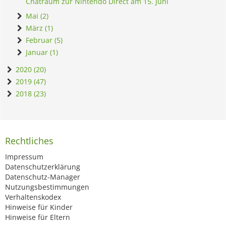
Chatraum zur Nintendo Direct am 15. Juni
Mai (2)
März (1)
Februar (5)
Januar (1)
2020 (20)
2019 (47)
2018 (23)
Rechtliches
Impressum
Datenschutzerklärung
Datenschutz-Manager
Nutzungsbestimmungen
Verhaltenskodex
Hinweise für Kinder
Hinweise für Eltern