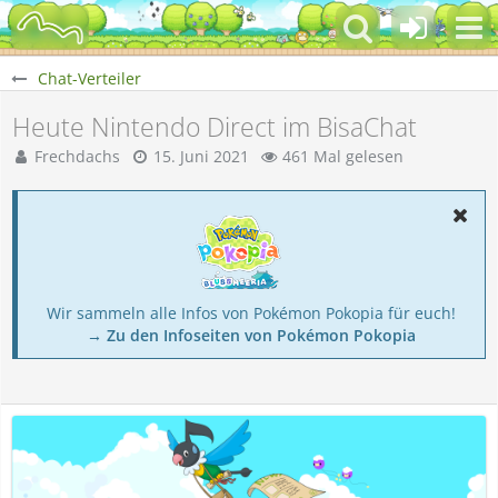
Chat-Verteiler
Heute Nintendo Direct im BisaChat
Frechdachs
15. Juni 2021
461 Mal gelesen
Wir sammeln alle Infos von Pokémon Pokopia für euch!
→ Zu den Infoseiten von Pokémon Pokopia