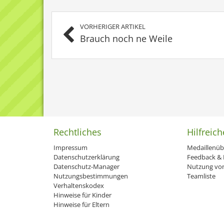
VORHERIGER ARTIKEL
Brauch noch ne Weile
Rechtliches
Hilfreich
Impressum
Medaillenüb
Datenschutzerklärung
Feedback & H
Datenschutz-Manager
Nutzung von
Nutzungsbestimmungen
Teamliste
Verhaltenskodex
Hinweise für Kinder
Hinweise für Eltern