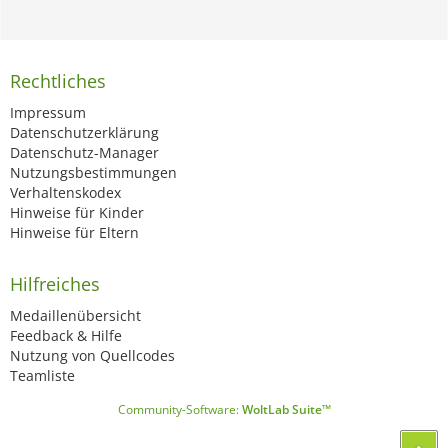
Rechtliches
Impressum
Datenschutzerklärung
Datenschutz-Manager
Nutzungsbestimmungen
Verhaltenskodex
Hinweise für Kinder
Hinweise für Eltern
Hilfreiches
Medaillenübersicht
Feedback & Hilfe
Nutzung von Quellcodes
Teamliste
Community-Software:
WoltLab Suite™