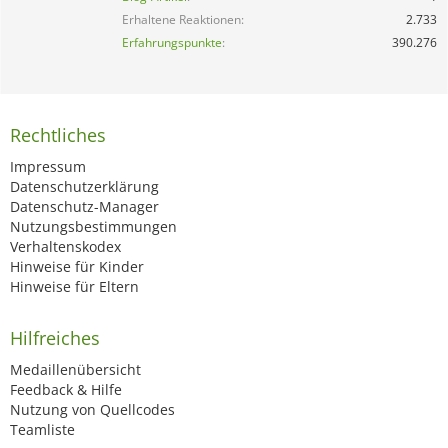
Erhaltene Reaktionen
2.733
Erfahrungspunkte
390.276
Rechtliches
Impressum
Datenschutzerklärung
Datenschutz-Manager
Nutzungsbestimmungen
Verhaltenskodex
Hinweise für Kinder
Hinweise für Eltern
Hilfreiches
Medaillenübersicht
Feedback & Hilfe
Nutzung von Quellcodes
Teamliste