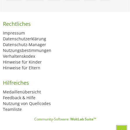
Rechtliches
Impressum
Datenschutzerklärung
Datenschutz-Manager
Nutzungsbestimmungen
Verhaltenskodex
Hinweise für Kinder
Hinweise für Eltern
Hilfreiches
Medaillenübersicht
Feedback & Hilfe
Nutzung von Quellcodes
Teamliste
Community-Software:
WoltLab Suite™