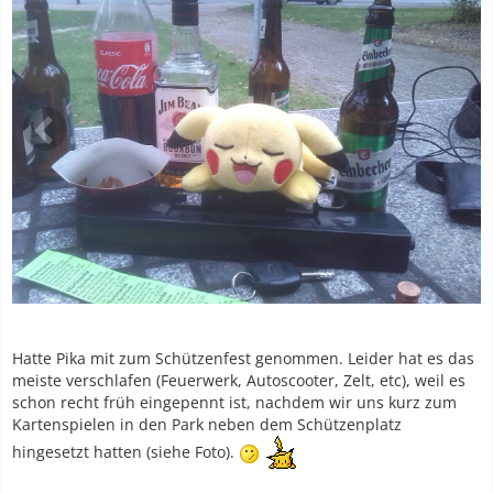
Hatte Pika mit zum Schützenfest genommen. Leider hat es das
meiste verschlafen (Feuerwerk, Autoscooter, Zelt, etc), weil es
schon recht früh eingepennt ist, nachdem wir uns kurz zum
Kartenspielen in den Park neben dem Schützenplatz
hingesetzt hatten (siehe Foto).