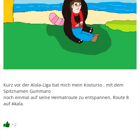
Kurz vor der Alola-Liga bat mich mein Kosturso , mit dem
Spitznamen Gummaro
noch einmal auf seine Heimatroute zu entspannen, Route 8
auf Akala.
2