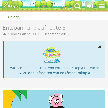
Galerie
Entspannung auf route 8
Kumiro Panda
12. Dezember 2016
Wir sammeln alle Infos von Pokémon Pokopia für euch!
→ Zu den Infoseiten von Pokémon Pokopia