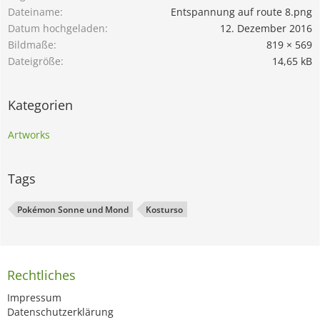
Dateiname
Entspannung auf route 8.png
Datum hochgeladen
12. Dezember 2016
Bildmaße
819 × 569
Dateigröße
14,65 kB
Kategorien
Artworks
Tags
Pokémon Sonne und Mond
Kosturso
Rechtliches
Impressum
Datenschutzerklärung