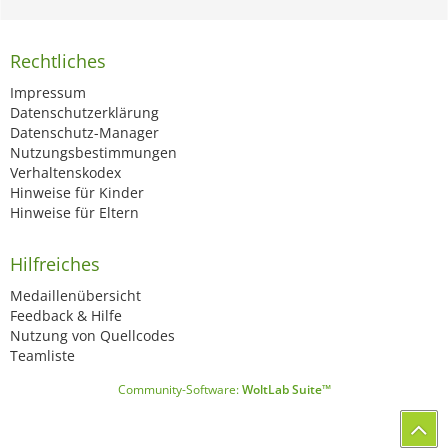
Rechtliches
Impressum
Datenschutzerklärung
Datenschutz-Manager
Nutzungsbestimmungen
Verhaltenskodex
Hinweise für Kinder
Hinweise für Eltern
Hilfreiches
Medaillenübersicht
Feedback & Hilfe
Nutzung von Quellcodes
Teamliste
Community-Software:
WoltLab Suite™