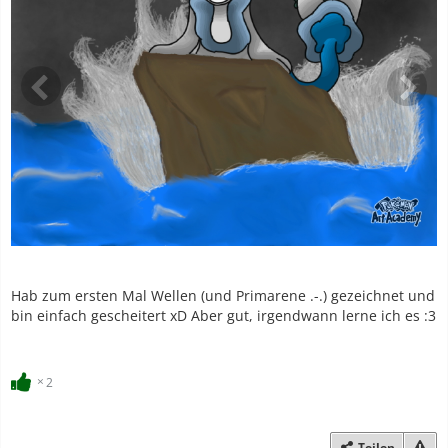
Hab zum ersten Mal Wellen (und Primarene .-.) gezeichnet und
bin einfach gescheitert xD Aber gut, irgendwann lerne ich es :3
2
Teilen