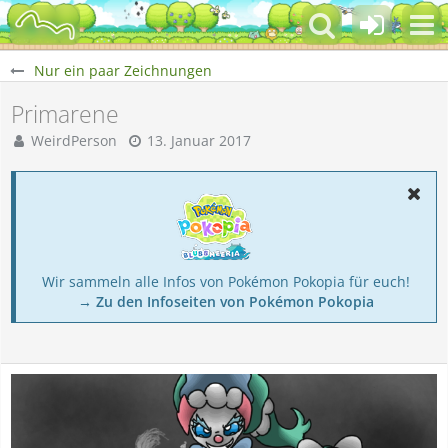
Nur ein paar Zeichnungen
Primarene
WeirdPerson
13. Januar 2017
Wir sammeln alle Infos von Pokémon Pokopia für euch!
→ Zu den Infoseiten von Pokémon Pokopia