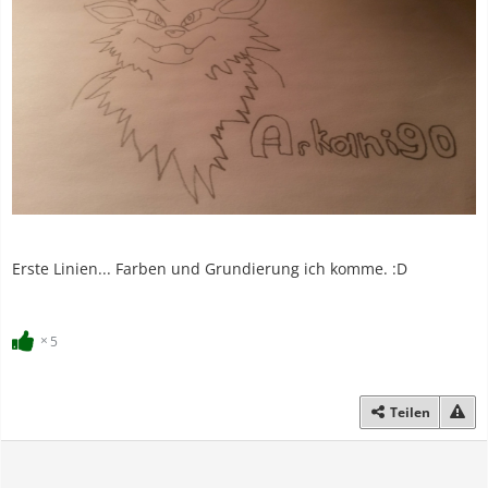
Erste Linien... Farben und Grundierung ich komme. :D
5
Teilen