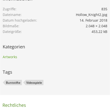
Zugriffe
835
Dateiname
Hollow_Knight2.jpg
Datum hochgeladen
14. Februar 2018
Bildmaße
2.048 × 2.048
Dateigröße
453,22 kB
Kategorien
Artworks
Tags
Buntstifte
Videospiele
Rechtliches