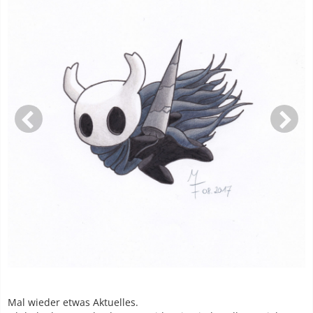
Mal wieder etwas Aktuelles.