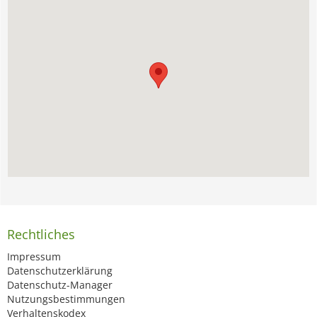
Rechtliches
Impressum
Datenschutzerklärung
Datenschutz-Manager
Nutzungsbestimmungen
Verhaltenskodex