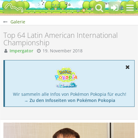
Galerie
Top 64 Latin American International
Championship
Impergator
19. November 2018
Wir sammeln alle Infos von Pokémon Pokopia für euch!
→ Zu den Infoseiten von Pokémon Pokopia