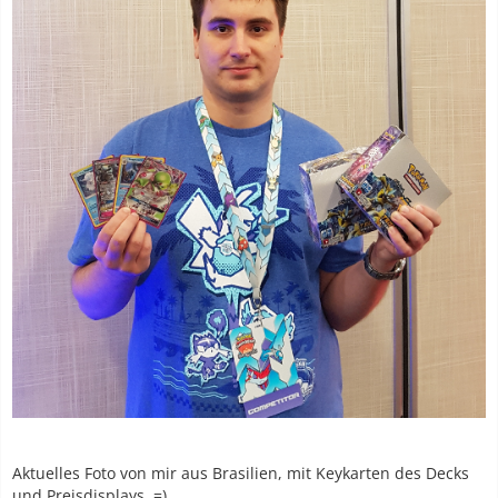
Aktuelles Foto von mir aus Brasilien, mit Keykarten des Decks
und Preisdisplays. =)