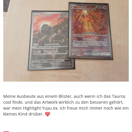
Meine Ausbeute aus einem Blister, auch wenn ich das Tauros
cool finde, und das Artwork wirklich zu den besseren gehört,
war mein Highlight Yuyu ex. Ich freue mich immer noch wie ein
kleines Kind drüber.