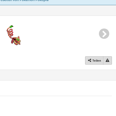
Teilen