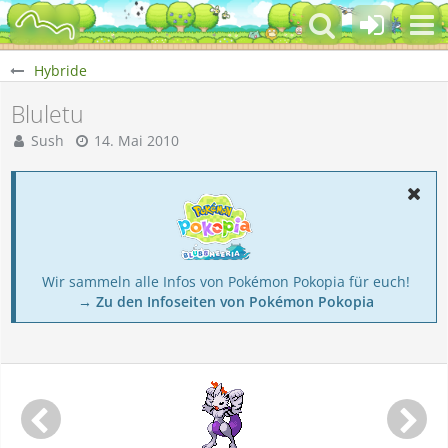
Hybride
Bluletu
Sush
14. Mai 2010
Wir sammeln alle Infos von Pokémon Pokopia für euch!
→ Zu den Infoseiten von Pokémon Pokopia