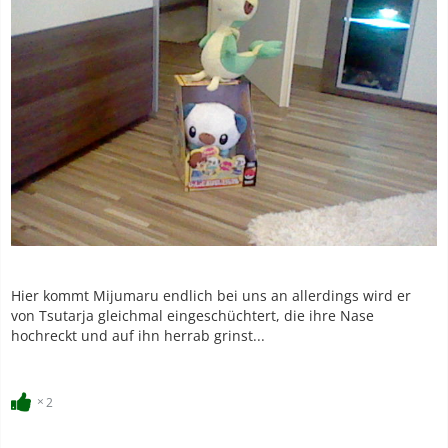
Hier kommt Mijumaru endlich bei uns an allerdings wird er
von Tsutarja gleichmal eingeschüchtert, die ihre Nase
hochreckt und auf ihn herrab grinst...
2