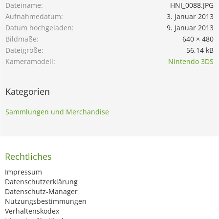
Dateiname
HNI_0088.JPG
Aufnahmedatum
3. Januar 2013
Datum hochgeladen
9. Januar 2013
Bildmaße
640 × 480
Dateigröße
56,14 kB
Kameramodell
Nintendo 3DS
Kategorien
Sammlungen und Merchandise
Rechtliches
Impressum
Datenschutzerklärung
Datenschutz-Manager
Nutzungsbestimmungen
Verhaltenskodex