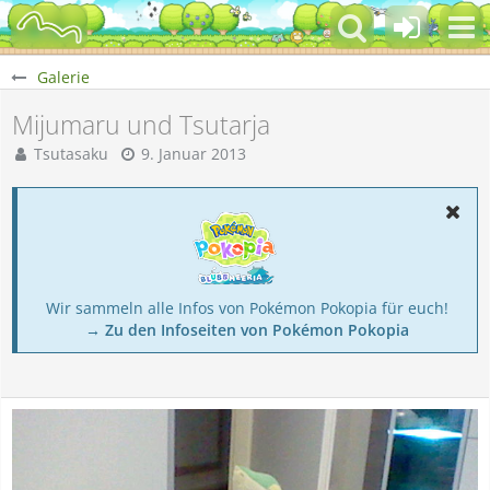
Galerie
Mijumaru und Tsutarja
Tsutasaku
9. Januar 2013
Wir sammeln alle Infos von Pokémon Pokopia für euch!
→ Zu den Infoseiten von Pokémon Pokopia