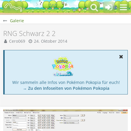
Galerie
RNG Schwarz 2 2
Cero069
24. Oktober 2014
Wir sammeln alle Infos von Pokémon Pokopia für euch!
→ Zu den Infoseiten von Pokémon Pokopia