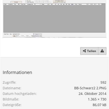
Teilen
Informationen
Zugriffe
592
Dateiname
BB-Schwarz2 2.PNG
Datum hochgeladen
24. Oktober 2014
Bildmaße
1.365 × 730
Dateigröße
86,07 kB