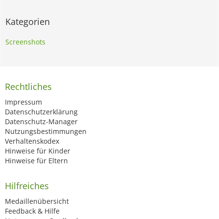
Kategorien
Screenshots
Rechtliches
Impressum
Datenschutzerklärung
Datenschutz-Manager
Nutzungsbestimmungen
Verhaltenskodex
Hinweise für Kinder
Hinweise für Eltern
Hilfreiches
Medaillenübersicht
Feedback & Hilfe