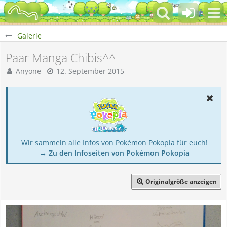
Galerie
Paar Manga Chibis^^
Anyone
12. September 2015
Wir sammeln alle Infos von Pokémon Pokopia für euch!
→ Zu den Infoseiten von Pokémon Pokopia
Originalgröße anzeigen