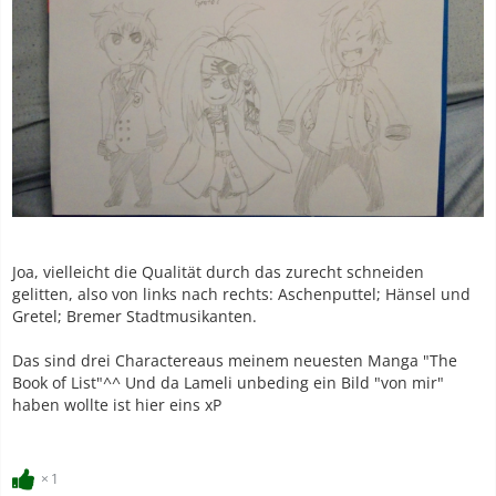
Joa, vielleicht die Qualität durch das zurecht schneiden
gelitten, also von links nach rechts: Aschenputtel; Hänsel und
Gretel; Bremer Stadtmusikanten.
Das sind drei Charactereaus meinem neuesten Manga "The
Book of List"^^ Und da Lameli unbeding ein Bild "von mir"
haben wollte ist hier eins xP
1