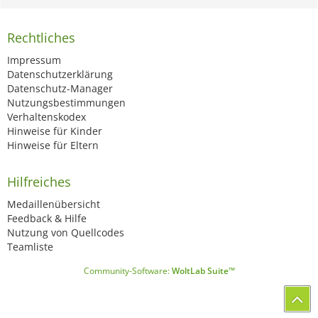
Rechtliches
Impressum
Datenschutzerklärung
Datenschutz-Manager
Nutzungsbestimmungen
Verhaltenskodex
Hinweise für Kinder
Hinweise für Eltern
Hilfreiches
Medaillenübersicht
Feedback & Hilfe
Nutzung von Quellcodes
Teamliste
Community-Software:
WoltLab Suite™