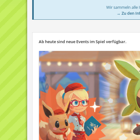
Wir sammeln alle 
→ Zu den In
Ab heute sind neue Events im Spiel verfügbar.