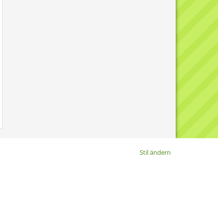
Stil ändern