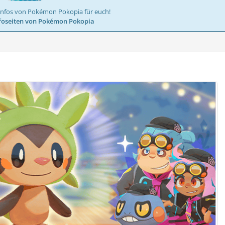
Infos von Pokémon Pokopia für euch!
foseiten von Pokémon Pokopia