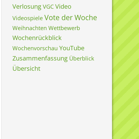
Verlosung
Video
VGC
Vote der Woche
Videospiele
Weihnachten
Wettbewerb
Wochenrückblick
YouTube
Wochenvorschau
Zusammenfassung
Überblick
Übersicht