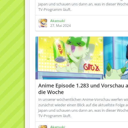
Japan und schauen uns dann an, was in dieser Woch
TV-Programm läuft.
Akatsuki
27. Mai 2024
Anime Episode 1.283 und Vorschau 
die Woche
In unserer wöchentlichen Anime-Vorschau werfen wi
zunächst wieder einen Blick auf die aktuellste Folge 
Japan und schauen uns dann an, was in dieser Woch
TV-Programm läuft.
Akatsuki