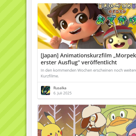
[Japan] Animationskurzfilm „Morpe
erster Ausflug“ veröffentlicht
In den kommenden Wochen erscheinen noch weiter
Kurzfilme.
Rusalka
6. Juli 2025