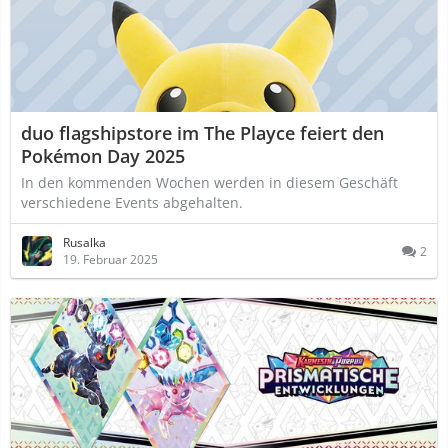
duo flagshipstore im The Playce feiert den
Pokémon Day 2025
In den kommenden Wochen werden in diesem Geschäft
verschiedene Events abgehalten.
Rusalka
2
19. Februar 2025