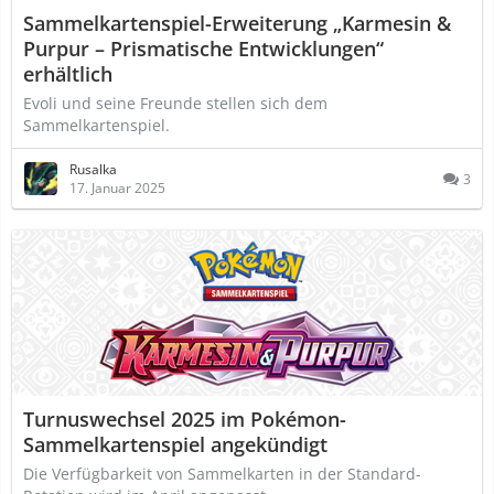
Sammelkartenspiel-Erweiterung „Karmesin &
Purpur – Prismatische Entwicklungen“
erhältlich
Evoli und seine Freunde stellen sich dem
Sammelkartenspiel.
Rusalka
3
17. Januar 2025
Turnuswechsel 2025 im Pokémon-
Sammelkartenspiel angekündigt
Die Verfügbarkeit von Sammelkarten in der Standard-