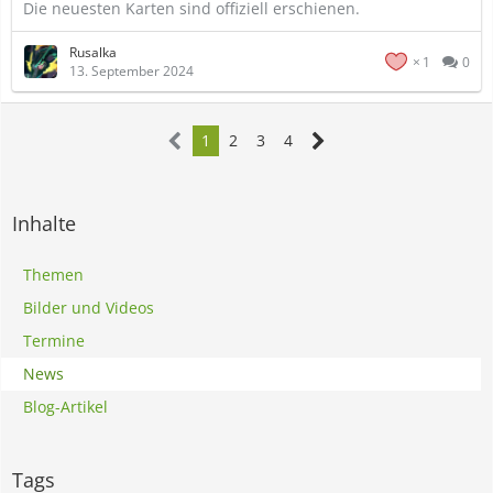
Die neuesten Karten sind offiziell erschienen.
Rusalka
1
0
13. September 2024
1
2
3
4
Inhalte
Themen
Bilder und Videos
Termine
News
Blog-Artikel
Tags