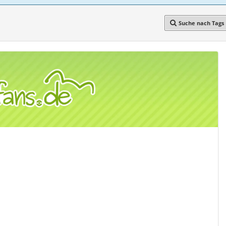
Suche nach Tags