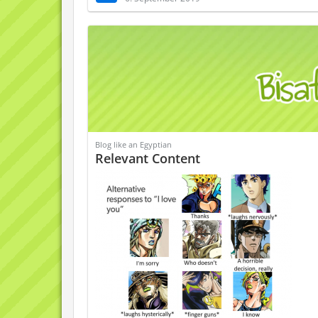
Blog like an Egyptian
Relevant Content