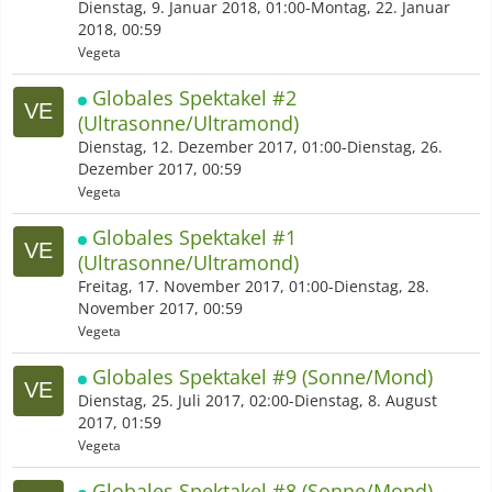
Dienstag, 9. Januar 2018, 01:00-Montag, 22. Januar
2018, 00:59
Vegeta
Globales Spektakel #2
(Ultrasonne/Ultramond)
Dienstag, 12. Dezember 2017, 01:00-Dienstag, 26.
Dezember 2017, 00:59
Vegeta
Globales Spektakel #1
(Ultrasonne/Ultramond)
Freitag, 17. November 2017, 01:00-Dienstag, 28.
November 2017, 00:59
Vegeta
Globales Spektakel #9 (Sonne/Mond)
Dienstag, 25. Juli 2017, 02:00-Dienstag, 8. August
2017, 01:59
Vegeta
Globales Spektakel #8 (Sonne/Mond)