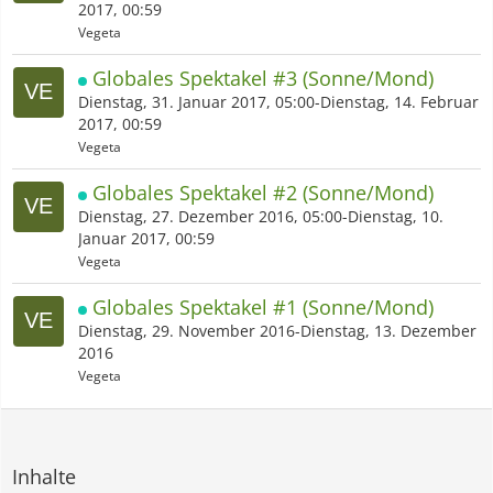
2017, 00:59
Vegeta
Globales Spektakel #3 (Sonne/Mond)
Dienstag, 31. Januar 2017, 05:00-Dienstag, 14. Februar
2017, 00:59
Vegeta
Globales Spektakel #2 (Sonne/Mond)
Dienstag, 27. Dezember 2016, 05:00-Dienstag, 10.
Januar 2017, 00:59
Vegeta
Globales Spektakel #1 (Sonne/Mond)
Dienstag, 29. November 2016-Dienstag, 13. Dezember
2016
Vegeta
Inhalte