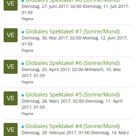
Dienstag, 27. Juni 2017, 02:00-Dienstag, 11. Juli 2017,
01:59
Vegeta
Globales Spektakel #7 (Sonne/Mond)
Dienstag, 30. Mai 2017, 02:00-Montag, 12. Juni 2017,
01:59
Vegeta
Globales Spektakel #6 (Sonne/Mond)
Dienstag, 25. April 2017, 02:00-Mittwoch, 10. Mai
2017, 01:59
Vegeta
Globales Spektakel #5 (Sonne/Mond)
Dienstag, 28. März 2017, 02:00-Dienstag, 11. April
2017, 01:59
Vegeta
Globales Spektakel #4 (Sonne/Mond)
Dienstag, 28. Februar 2017, 01:00-Dienstag, 14. März