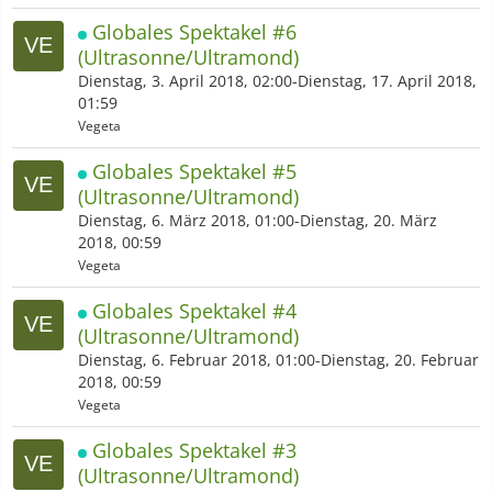
Globales Spektakel #6
(Ultrasonne/Ultramond)
Dienstag, 3. April 2018, 02:00-Dienstag, 17. April 2018,
01:59
Vegeta
Globales Spektakel #5
(Ultrasonne/Ultramond)
Dienstag, 6. März 2018, 01:00-Dienstag, 20. März
2018, 00:59
Vegeta
Globales Spektakel #4
(Ultrasonne/Ultramond)
Dienstag, 6. Februar 2018, 01:00-Dienstag, 20. Februar
2018, 00:59
Vegeta
Globales Spektakel #3
(Ultrasonne/Ultramond)