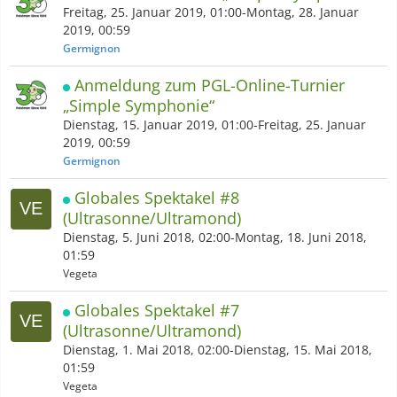
Freitag, 25. Januar 2019, 01:00-Montag, 28. Januar
2019, 00:59
Germignon
Anmeldung zum PGL-Online-Turnier
„Simple Symphonie“
Dienstag, 15. Januar 2019, 01:00-Freitag, 25. Januar
2019, 00:59
Germignon
Globales Spektakel #8
(Ultrasonne/Ultramond)
Dienstag, 5. Juni 2018, 02:00-Montag, 18. Juni 2018,
01:59
Vegeta
Globales Spektakel #7
(Ultrasonne/Ultramond)
Dienstag, 1. Mai 2018, 02:00-Dienstag, 15. Mai 2018,
01:59
Vegeta