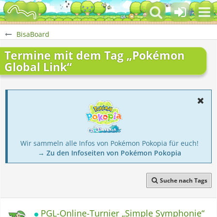
BisaBoard
Termine mit dem Tag „Pokémon
Global Link“
Wir sammeln alle Infos von Pokémon Pokopia für euch!
→ Zu den Infoseiten von Pokémon Pokopia
Suche nach Tags
PGL-Online-Turnier „Simple Symphonie“