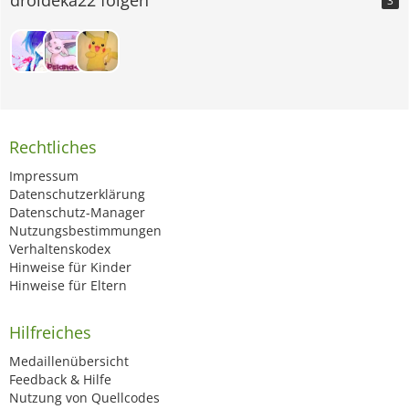
3
Rechtliches
Impressum
Datenschutzerklärung
Datenschutz-Manager
Nutzungsbestimmungen
Verhaltenskodex
Hinweise für Kinder
Hinweise für Eltern
Hilfreiches
Medaillenübersicht
Feedback & Hilfe
Nutzung von Quellcodes