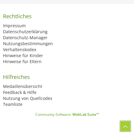
Rechtliches
Impressum
Datenschutzerklärung
Datenschutz-Manager
Nutzungsbestimmungen
Verhaltenskodex
Hinweise für Kinder
Hinweise für Eltern
Hilfreiches
Medaillenübersicht
Feedback & Hilfe
Nutzung von Quellcodes
Teamliste
Community-Software:
WoltLab Suite™