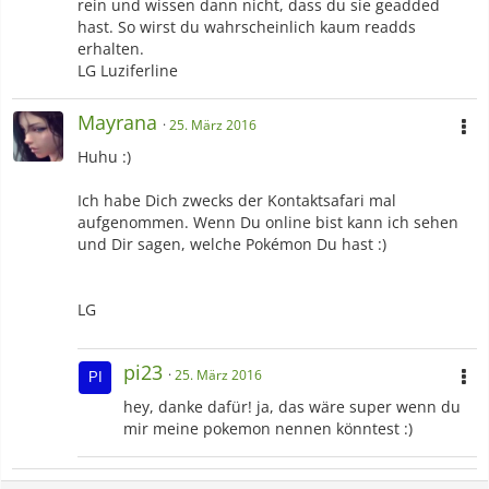
rein und wissen dann nicht, dass du sie geadded
hast. So wirst du wahrscheinlich kaum readds
erhalten.
LG Luziferline
Mayrana
25. März 2016
Huhu :)
Ich habe Dich zwecks der Kontaktsafari mal
aufgenommen. Wenn Du online bist kann ich sehen
und Dir sagen, welche Pokémon Du hast :)
LG
pi23
25. März 2016
hey, danke dafür! ja, das wäre super wenn du
mir meine pokemon nennen könntest :)