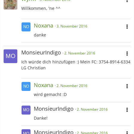
Willkommen, 'ne ^^
Noxana
3. November 2016
danke
MonsieurIndigo
2. November 2016
Ich würde dich hinzufügen :) Mein FC: 3754-8914-6334
LG Christian
Noxana
2. November 2016
wird gemacht :D
MonsieurIndigo
2. November 2016
Danke!
MonsieurIndigo
2. November 2016