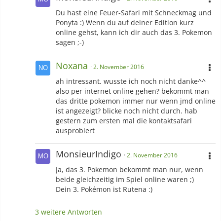
Du hast eine Feuer-Safari mit Schneckmag und
Ponyta :) Wenn du auf deiner Edition kurz
online gehst, kann ich dir auch das 3. Pokemon
sagen ;-)
Noxana
2. November 2016
ah intressant. wusste ich noch nicht danke^^
also per internet online gehen? bekommt man
das dritte pokemon immer nur wenn jmd online
ist angezeigt? blicke noch nicht durch. hab
gestern zum ersten mal die kontaktsafari
ausprobiert
MonsieurIndigo
2. November 2016
Ja, das 3. Pokemon bekommt man nur, wenn
beide gleichzeitig im Spiel online waren ;)
Dein 3. Pokémon ist Rutena :)
3 weitere Antworten