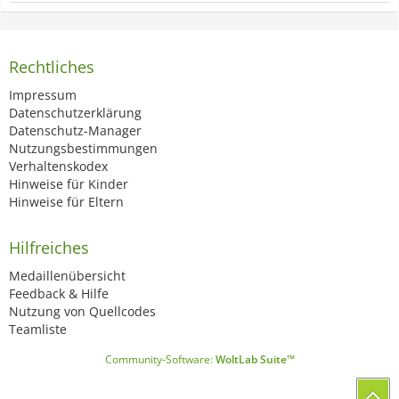
Rechtliches
Impressum
Datenschutzerklärung
Datenschutz-Manager
Nutzungsbestimmungen
Verhaltenskodex
Hinweise für Kinder
Hinweise für Eltern
Hilfreiches
Medaillenübersicht
Feedback & Hilfe
Nutzung von Quellcodes
Teamliste
Community-Software:
WoltLab Suite™