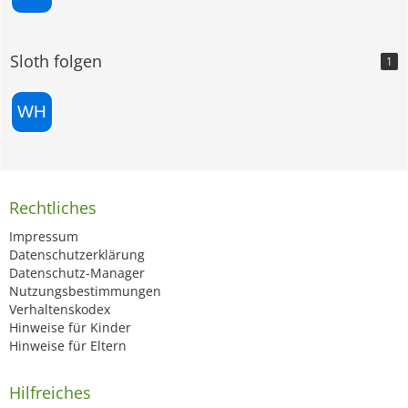
Sloth folgen
1
Rechtliches
Impressum
Datenschutzerklärung
Datenschutz-Manager
Nutzungsbestimmungen
Verhaltenskodex
Hinweise für Kinder
Hinweise für Eltern
Hilfreiches