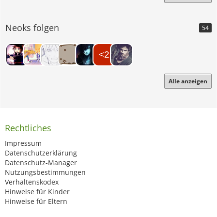
Neoks folgen
54
Alle anzeigen
Rechtliches
Impressum
Datenschutzerklärung
Datenschutz-Manager
Nutzungsbestimmungen
Verhaltenskodex
Hinweise für Kinder
Hinweise für Eltern