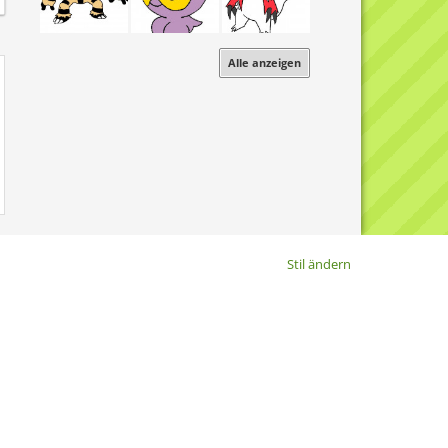
Alle anzeigen
Stil ändern