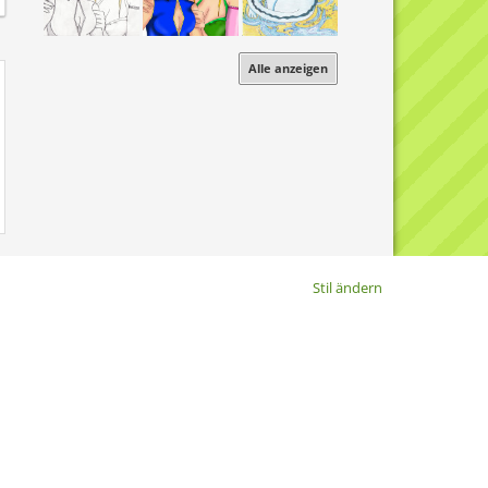
Alle anzeigen
Stil ändern