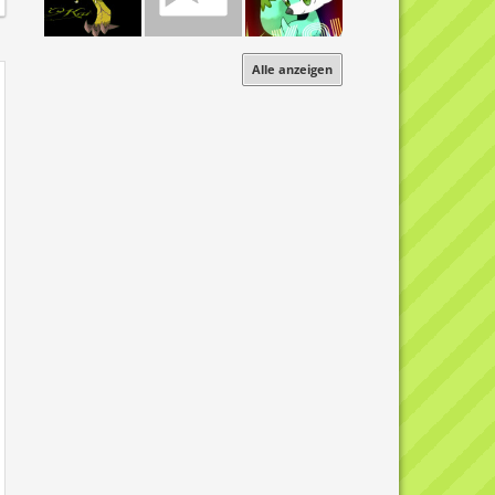
Alle anzeigen