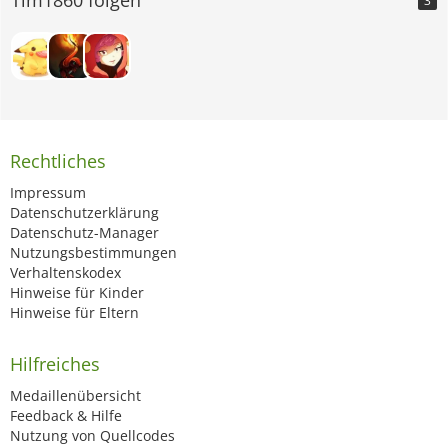
3
Rechtliches
Impressum
Datenschutzerklärung
Datenschutz-Manager
Nutzungsbestimmungen
Verhaltenskodex
Hinweise für Kinder
Hinweise für Eltern
Hilfreiches
Medaillenübersicht
Feedback & Hilfe
Nutzung von Quellcodes