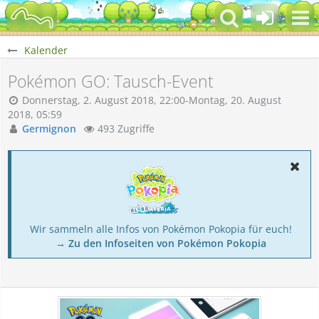
Kalender
Pokémon GO: Tausch-Event
Donnerstag, 2. August 2018, 22:00-Montag, 20. August
2018, 05:59
Germignon
493 Zugriffe
Wir sammeln alle Infos von Pokémon Pokopia für euch!
→ Zu den Infoseiten von Pokémon Pokopia