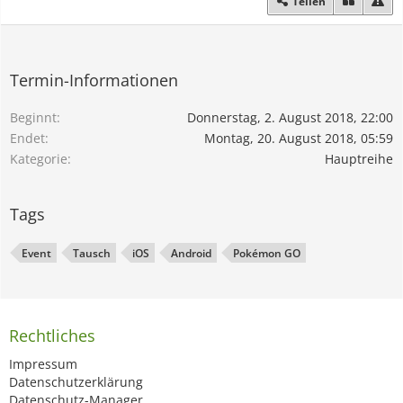
Teilen
Termin-Informationen
Beginnt
Donnerstag, 2. August 2018, 22:00
Endet
Montag, 20. August 2018, 05:59
Kategorie
Hauptreihe
Tags
Event
Tausch
iOS
Android
Pokémon GO
Rechtliches
Impressum
Datenschutzerklärung
Datenschutz-Manager