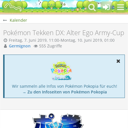
Kalender
Pokémon Tekken DX: Alter Ego Army-Cup
Freitag, 7. Juni 2019, 11:00-Montag, 10. Juni 2019, 01:00
Germignon
555 Zugriffe
Wir sammeln alle Infos von Pokémon Pokopia für euch!
→ Zu den Infoseiten von Pokémon Pokopia