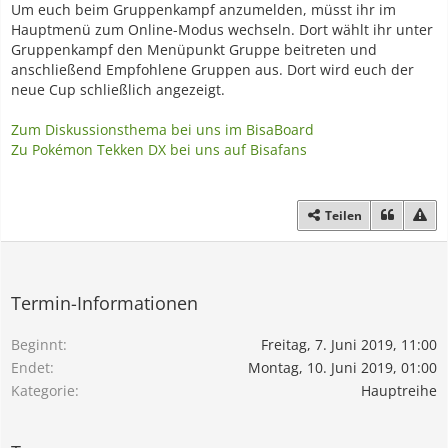
Um euch beim Gruppenkampf anzumelden, müsst ihr im
Hauptmenü zum Online-Modus wechseln. Dort wählt ihr unter
Gruppenkampf den Menüpunkt Gruppe beitreten und
anschließend Empfohlene Gruppen aus. Dort wird euch der
neue Cup schließlich angezeigt.
Zum Diskussionsthema bei uns im BisaBoard
Zu Pokémon Tekken DX bei uns auf Bisafans
Teilen
Termin-Informationen
Beginnt
Freitag, 7. Juni 2019, 11:00
Endet
Montag, 10. Juni 2019, 01:00
Kategorie
Hauptreihe