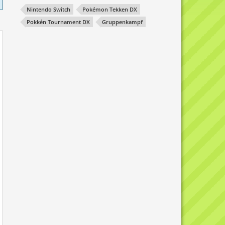
Nintendo Switch
Pokémon Tekken DX
Pokkén Tournament DX
Gruppenkampf