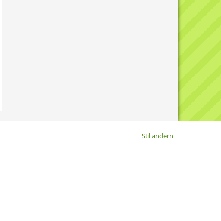
Stil ändern