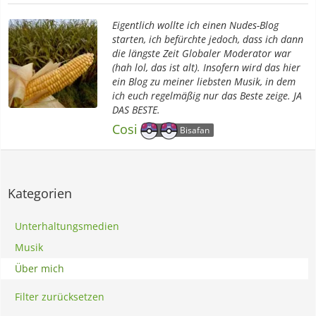
Eigentlich wollte ich einen Nudes-Blog
starten, ich befürchte jedoch, dass ich dann
die längste Zeit Globaler Moderator war
(hah lol, das ist alt). Insofern wird das hier
ein Blog zu meiner liebsten Musik, in dem
ich euch regelmäßig nur das Beste zeige. JA
DAS BESTE.
Cosi
Bisafan
Kategorien
Unterhaltungsmedien
Musik
Über mich
Filter zurücksetzen