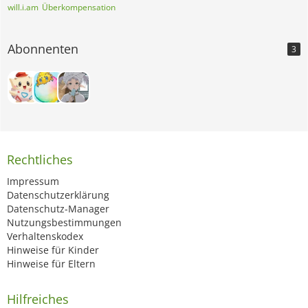
will.i.am
Überkompensation
Abonnenten
3
Rechtliches
Impressum
Datenschutzerklärung
Datenschutz-Manager
Nutzungsbestimmungen
Verhaltenskodex
Hinweise für Kinder
Hinweise für Eltern
Hilfreiches