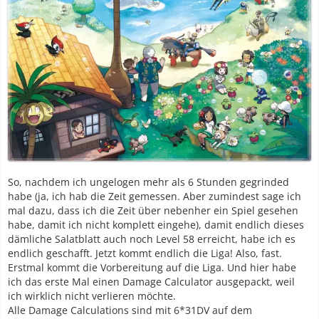
So, nachdem ich ungelogen mehr als 6 Stunden gegrinded
habe (ja, ich hab die Zeit gemessen. Aber zumindest sage ich
mal dazu, dass ich die Zeit über nebenher ein Spiel gesehen
habe, damit ich nicht komplett eingehe), damit endlich dieses
dämliche Salatblatt auch noch Level 58 erreicht, habe ich es
endlich geschafft. Jetzt kommt endlich die Liga! Also, fast.
Erstmal kommt die Vorbereitung auf die Liga. Und hier habe
ich das erste Mal einen Damage Calculator ausgepackt, weil
ich wirklich nicht verlieren möchte.
Alle Damage Calculations sind mit 6*31DV auf dem