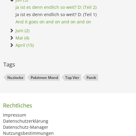
Ja ist es denn endlich so weit? D: (Teil 2)
Ja ist es denn endlich so weit? D: (Teil 1)
And it goes on and on and on and on
Juni (2)
Mai (4)
April (15)
Tags
Nuzlocke
Pokémon Mond
Top Vier
Panik
Rechtliches
Impressum
Datenschutzerklärung
Datenschutz-Manager
Nutzungsbestimmungen