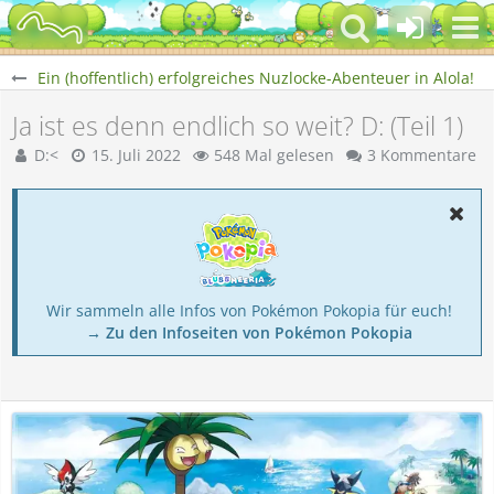
Ein (hoffentlich) erfolgreiches Nuzlocke-Abenteuer in Alola!
Ja ist es denn endlich so weit? D: (Teil 1)
D:<
15. Juli 2022
548 Mal gelesen
3 Kommentare
Wir sammeln alle Infos von Pokémon Pokopia für euch!
→ Zu den Infoseiten von Pokémon Pokopia