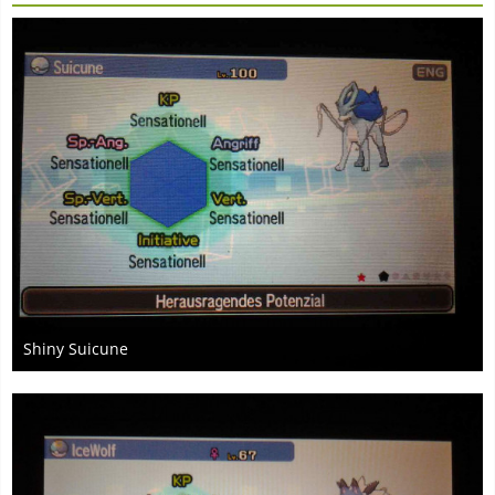
Shiny Suicune
18. Mai 2017