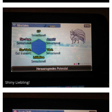
18. Mai 2017
Shiny Liebling!
18. Mai 2017