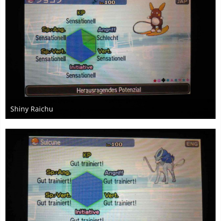
Shiny Raichu
18. Mai 2017