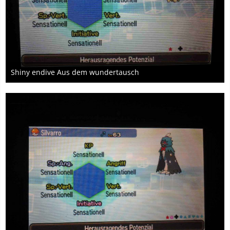
Shiny endive Aus dem wundertausch
18. Mai 2017