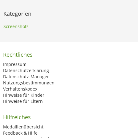
Kategorien
Screenshots
Rechtliches
Impressum
Datenschutzerklärung
Datenschutz-Manager
Nutzungsbestimmungen
Verhaltenskodex
Hinweise für Kinder
Hinweise für Eltern
Hilfreiches
Medaillenübersicht
Feedback & Hilfe