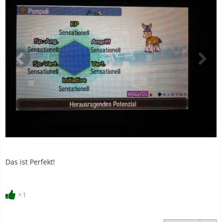
Das ist Perfekt!
1