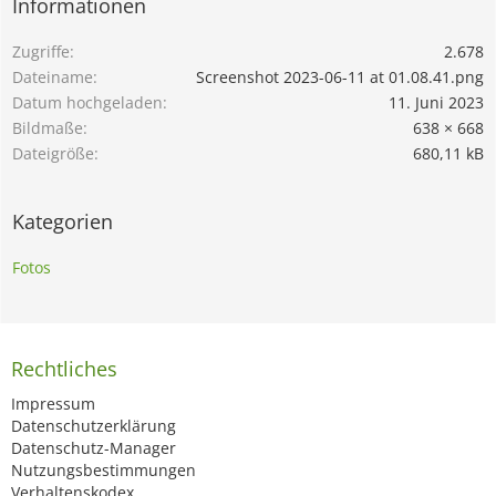
Informationen
Zugriffe
2.678
Dateiname
Screenshot 2023-06-11 at 01.08.41.png
Datum hochgeladen
11. Juni 2023
Bildmaße
638 × 668
Dateigröße
680,11 kB
Kategorien
Fotos
Rechtliches
Impressum
Datenschutzerklärung
Datenschutz-Manager
Nutzungsbestimmungen
Verhaltenskodex