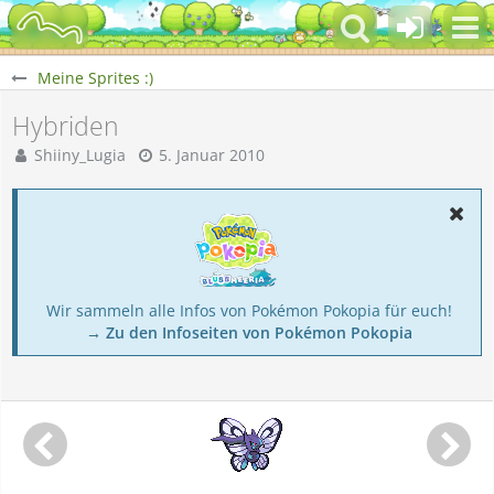
Meine Sprites :)
Hybriden
Shiiny_Lugia
5. Januar 2010
Wir sammeln alle Infos von Pokémon Pokopia für euch!
→ Zu den Infoseiten von Pokémon Pokopia