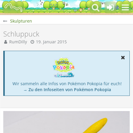
Skulpturen
Schluppuck
RumDilly
19. Januar 2015
Wir sammeln alle Infos von Pokémon Pokopia für euch!
→ Zu den Infoseiten von Pokémon Pokopia