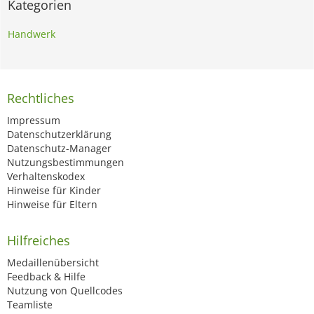
Kategorien
Handwerk
Rechtliches
Impressum
Datenschutzerklärung
Datenschutz-Manager
Nutzungsbestimmungen
Verhaltenskodex
Hinweise für Kinder
Hinweise für Eltern
Hilfreiches
Medaillenübersicht
Feedback & Hilfe
Nutzung von Quellcodes
Teamliste