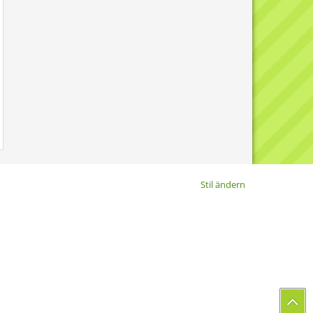
Stil ändern