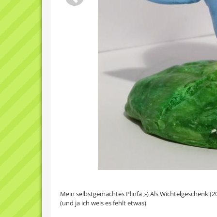
Mein selbstgemachtes Plinfa ;-) Als Wichtelgeschenk (2
(und ja ich weis es fehlt etwas)