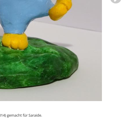
014) gemacht für Saraide.