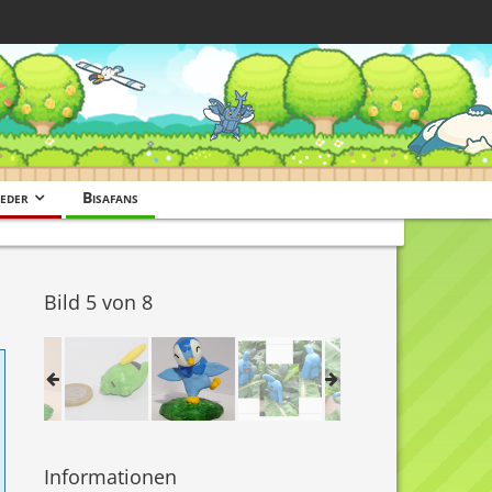
eder
Bisafans
Bild 5 von 8
Informationen