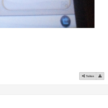
Teilen