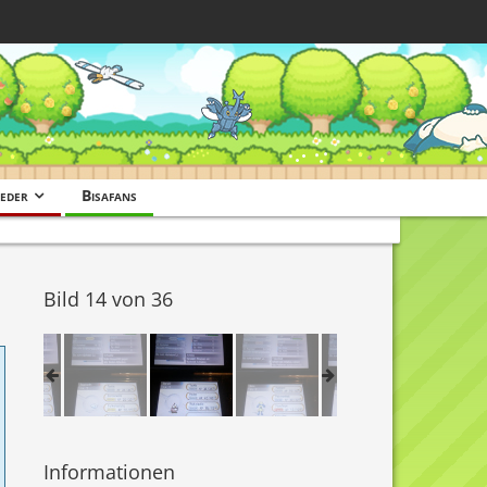
eder
Bisafans
Bild 14 von 36
Informationen