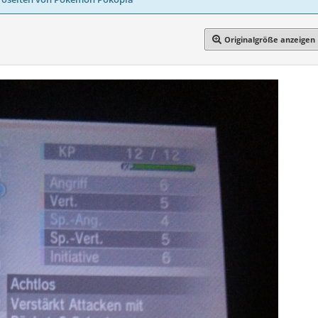
Originalgröße anzeigen