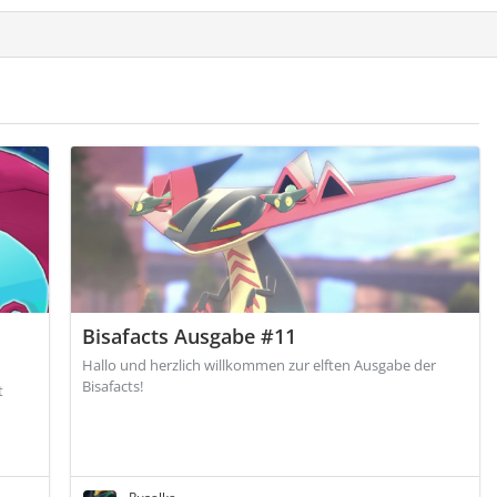
Bisafacts Ausgabe #11
Hallo und herzlich willkommen zur elften Ausgabe der
Bisafacts!
t