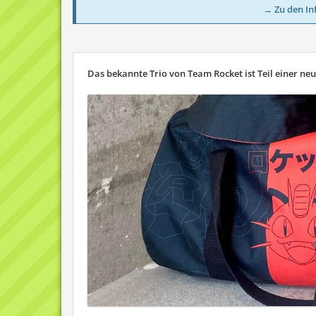
→ Zu den In
Das bekannte Trio von Team Rocket ist Teil einer ne