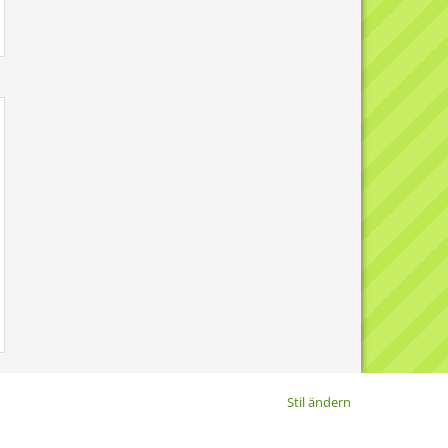
Stil ändern