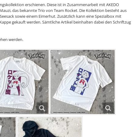
ungskollektion erschienen. Diese ist in Zusammenarbeit mit AKEDO
 Mauzi, das bekannte Trio von Team Rocket. Die Kollektion besteht aus
Seesack sowie einem Eimerhut. Zusätzlich kann eine Spezialbox mit
Kappe gekauft werden. Sämtliche Artikel beinhalten dabei den Schriftzug
ehen werden.