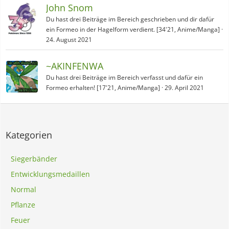
John Snom
Du hast drei Beiträge im Bereich geschrieben und dir dafür
ein Formeo in der Hagelform verdient. [34'21, Anime/Manga]
24. August 2021
~AKINFENWA
Du hast drei Beiträge im Bereich verfasst und dafür ein
Formeo erhalten! [17'21, Anime/Manga]
29. April 2021
Kategorien
Siegerbänder
Entwicklungsmedaillen
Normal
Pflanze
Feuer