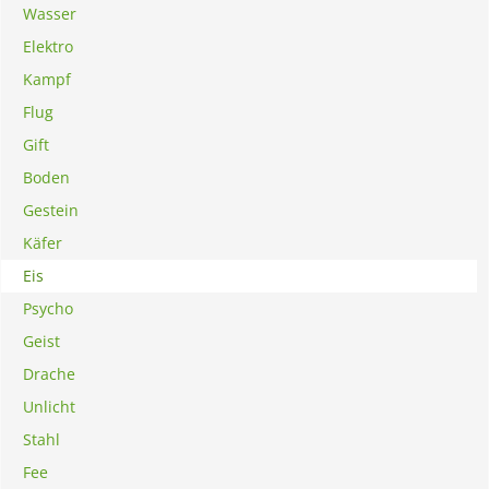
Wasser
Elektro
Kampf
Flug
Gift
Boden
Gestein
Käfer
Eis
Psycho
Geist
Drache
Unlicht
Stahl
Fee