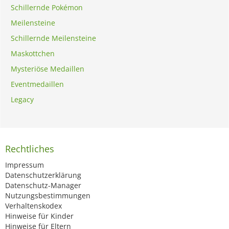
Schillernde Pokémon
Meilensteine
Schillernde Meilensteine
Maskottchen
Mysteriöse Medaillen
Eventmedaillen
Legacy
Rechtliches
Impressum
Datenschutzerklärung
Datenschutz-Manager
Nutzungsbestimmungen
Verhaltenskodex
Hinweise für Kinder
Hinweise für Eltern