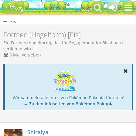
Eis
Formeo (Hagelform) [Eis]
Ein Formeo (Hagelform), das für Engagement im Bisaboard
verliehen wird.
6 Mal vergeben
Wir sammeln alle Infos von Pokémon Pokopia für euch!
→ Zu den Infoseiten von Pokémon Pokopia
Shiralya