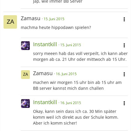
Jap, wie immer BB Server
Zamasu
15. Juni 2015
machma heute hippodawn spielen?
Instantkill
15. Juni 2015
sorry meeen hab das voll verpeilt, ich kann aber
morgen ab ca. 21 Uhr oder mittwoch ab 15 Uhr.
Zamasu
16. Juni 2015
machen wir morgen 15 uhr bin ab 15 uhr am
BB server kannst mich dann challen
Instantkill
16. Juni 2015
Okay, kann sein dass ich ca. 30 Min später
komm weil ich direkt aus der Schule komm.
Aber ich komm sicher!