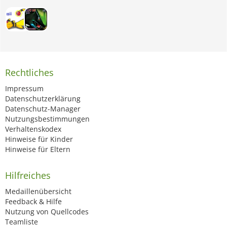
Rechtliches
Impressum
Datenschutzerklärung
Datenschutz-Manager
Nutzungsbestimmungen
Verhaltenskodex
Hinweise für Kinder
Hinweise für Eltern
Hilfreiches
Medaillenübersicht
Feedback & Hilfe
Nutzung von Quellcodes
Teamliste