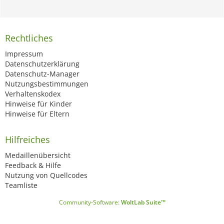
Rechtliches
Impressum
Datenschutzerklärung
Datenschutz-Manager
Nutzungsbestimmungen
Verhaltenskodex
Hinweise für Kinder
Hinweise für Eltern
Hilfreiches
Medaillenübersicht
Feedback & Hilfe
Nutzung von Quellcodes
Teamliste
Community-Software:
WoltLab Suite™