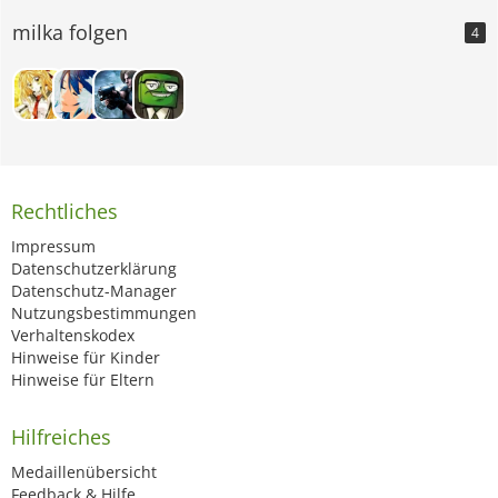
milka folgen
4
Rechtliches
Impressum
Datenschutzerklärung
Datenschutz-Manager
Nutzungsbestimmungen
Verhaltenskodex
Hinweise für Kinder
Hinweise für Eltern
Hilfreiches
Medaillenübersicht
Feedback & Hilfe