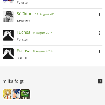
#vierter
Süßkind
11. August 2015
#zweiter
Fuchsa
9. August 2014
#erster
Fuchsa
9. August 2014
LOL HI
milka folgt
3