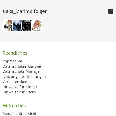
Baka_Marimo folgen
4
Rechtliches
Impressum
Datenschutzerklärung
Datenschutz-Manager
Nutzungsbestimmungen
Verhaltenskodex
Hinweise für Kinder
Hinweise für Eltern
Hilfreiches
Medaillenübersicht